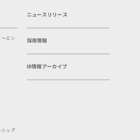
ニュースリリース
 ～エン
採用情報
IR情報アーカイブ
ーシップ