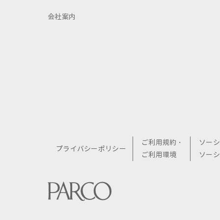
会社案内
ご利用規約・
ソーシ
プライバシーポリシー
ご利用環境
ソーシ