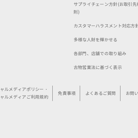
サプライチェーン方針(お取引先
則)
カスタマーハラスメント対応方
多様な人財を輝かせる
各部門、店舗での取り組み
古物営業法に基づく表示
ャルメディアポリシー・
免責事項
よくあるご質問
お問
ャルメディアご利用規約