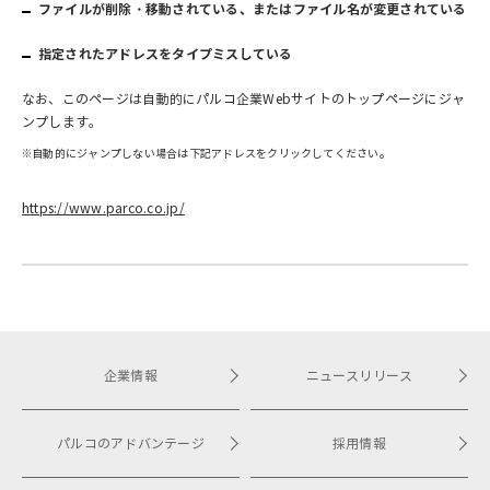
ファイルが削除・移動されている、またはファイル名が変更されている
指定されたアドレスをタイプミスしている
なお、このページは自動的にパルコ企業Webサイトのトップページにジャ
ンプします。
※自動的にジャンプしない場合は下記アドレスをクリックしてください。
https://www.parco.co.jp/
企業情報
ニュースリリース
パルコのアドバンテージ
採用情報