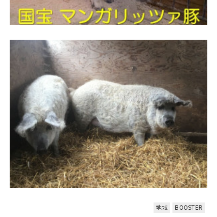
地域
BOOSTER