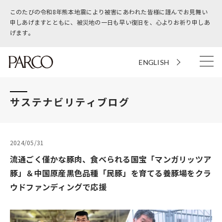
このたびの令和8年熊本地震により被害にあわれた皆様に謹んでお見舞い
申しあげますとともに、被災地の一日も早い復旧を、心よりお祈り申しあ
げます。
ENGLISH
サステナビリティブログ
2024/05/31
流通ごく僅かな豚肉、食べられる国宝「マンガリッツア
豚」＆中国原産黒色品種「民豚」を育てる養豚場をクラ
ウドファンディングで応援