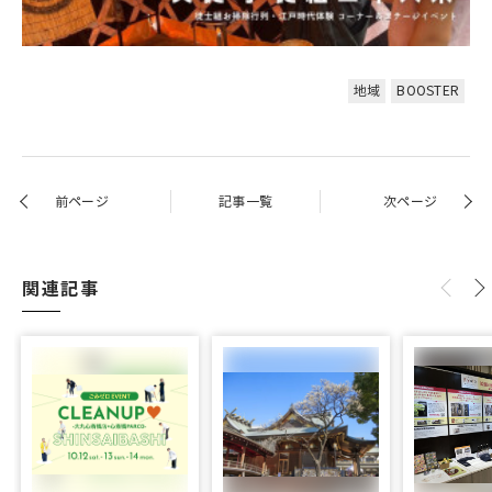
地域
BOOSTER
前ページ
記事一覧
次ページ
関連記事