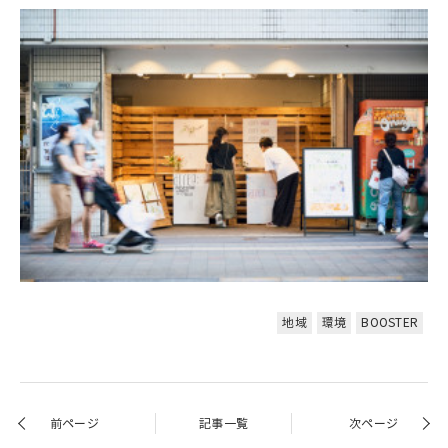
地域
環境
BOOSTER
前ページ
記事一覧
次ページ