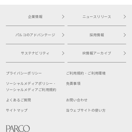
企業情報
ニュースリリース
パルコのアドバンテージ
採用情報
サステナビリティ
IR情報アーカイブ
プライバシーポリシー
ご利用規約・
ご利用環境
ソーシャルメディアポリシー・
免責事項
ソーシャルメディアご利用規約
よくあるご質問
お問い合わせ
サイトマップ
当ウェブサイトの使い方