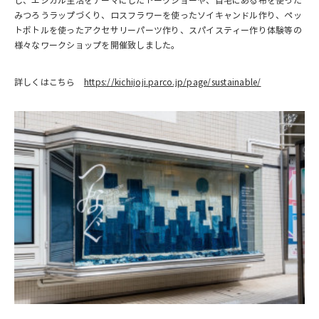
し、エシカル生活をテーマにしたトークショーや、自宅にある布を使った
みつろうラップづくり、ロスフラワーを使ったソイキャンドル作り、ペッ
トボトルを使ったアクセサリーパーツ作り、スパイスティー作り体験等の
様々なワークショップを開催致しました。
詳しくはこちら
https://kichijoji.parco.jp/page/sustainable/