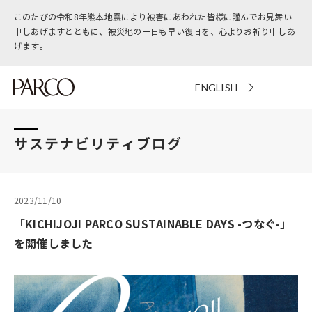
このたびの令和8年熊本地震により被害にあわれた皆様に謹んでお見舞い
申しあげますとともに、被災地の一日も早い復旧を、心よりお祈り申しあ
げます。
ENGLISH
サステナビリティブログ
2023/11/10
「KICHIJOJI PARCO SUSTAINABLE DAYS -つなぐ-」
を開催しました