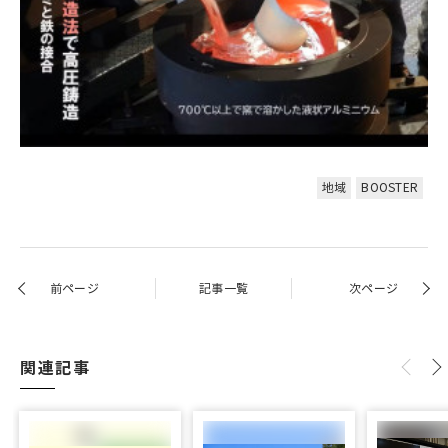
地域
BOOSTER
前ページ
記事一覧
次ページ
関連記事