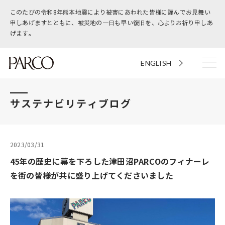
このたびの令和8年熊本地震により被害にあわれた皆様に謹んでお見舞い
申しあげますとともに、被災地の一日も早い復旧を、心よりお祈り申しあ
げます。
ENGLISH
サステナビリティブログ
2023/03/31
45年の歴史に幕を下ろした津田沼PARCOのフィナーレ
を街の皆様が共に盛り上げてくださいました