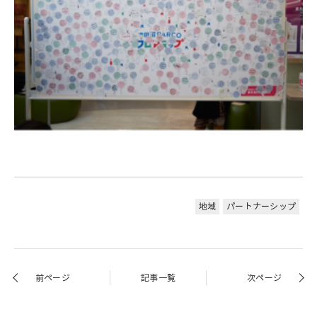
地域
パートナーシップ
前ページ
記事一覧
次ページ