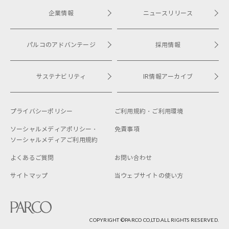
企業情報
ニュースリリース
パルコのアドバンテージ
採用情報
サステナビリティ
IR情報アーカイブ
プライバシーポリシー
ご利用規約・
ご利用環境
ソーシャルメディアポリシー・
免責事項
ソーシャルメディアご利用規約
よくあるご質問
お問い合わせ
サイトマップ
当ウェブサイトの使い方
COPYRIGHT ©︎PARCO CO,LTD.ALL RIGHTS RESERVED.