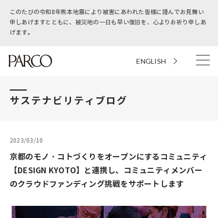
このたびの令和8年熊本地震により被害にあわれた皆様に謹んでお見舞い
申しあげますとともに、被災地の一日も早い復旧を、心よりお祈り申しあ
げます。
ENGLISH
サステナビリティブログ
2023/03/10
京都のモノ・コトづくりをオープンにするコミュニティ
【DESIGN KYOTO】と連携し、コミュニティメンバー
のクラウドファンディング挑戦をサポートします