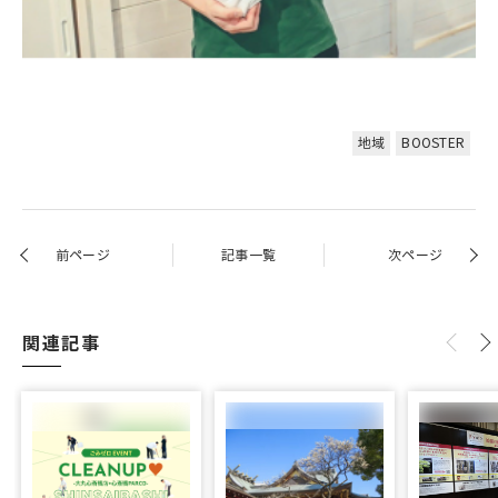
地域
BOOSTER
前ページ
記事一覧
次ページ
関連記事