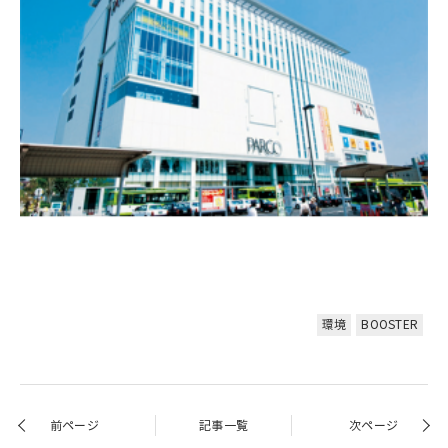
環境
BOOSTER
前ページ
記事一覧
次ページ