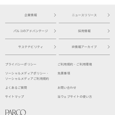
企業情報
ニュースリリース
パルコのアドバンテージ
採用情報
サステナビリティ
IR情報アーカイブ
プライバシーポリシー
ご利用規約・
ご利用環境
ソーシャルメディアポリシー・
免責事項
ソーシャルメディアご利用規約
よくあるご質問
お問い合わせ
サイトマップ
当ウェブサイトの使い方