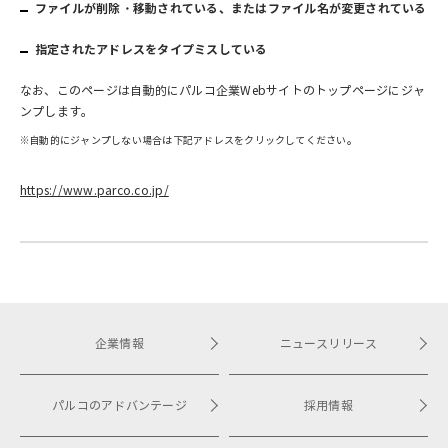
ファイルが削除・移動されている、またはファイル名が変更されている
指定されたアドレスをタイプミスしている
なお、このページは自動的にパルコ企業Webサイトのトップページにジャ
ンプします。
※自動的にジャンプしない場合は下記アドレスをクリックしてください。
https://www.parco.co.jp/
企業情報
ニュースリリース
パルコのアドバンテージ
採用情報