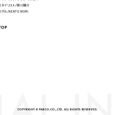
スタイリスト/笹川陽介
モデル/KENTO MORI
TOP
COPYRIGHT © PARCO.CO.,LTD. ALL RIGHTS RESERVED.