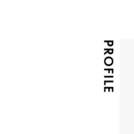
PROFILE