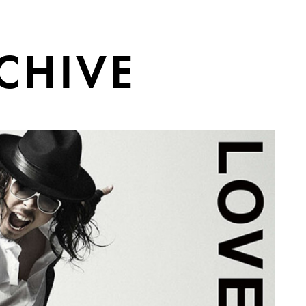
CHIVE