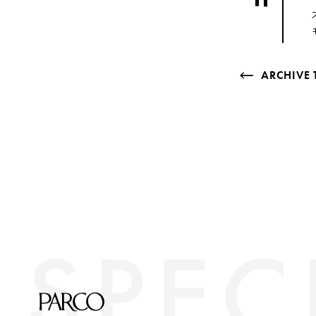
ARCHIVE 