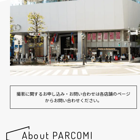
撮影に関するお申し込み・お問い合わせは各店舗のページ
からお問い合わせください。
About PARCOMI