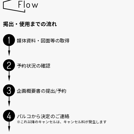
Flow
掲出・使用までの流れ
媒体資料・図面等の取得
予約状況の確認
企画概要書の提出/予約
パルコから決定のご連絡
※これ以降のキャンセルは、キャンセル料が発生します