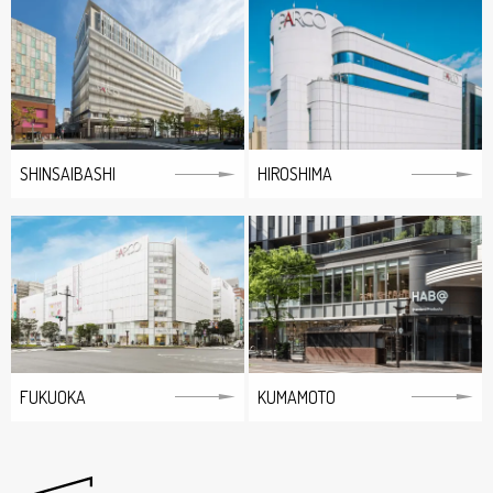
SHINSAIBASHI
HIROSHIMA
FUKUOKA
KUMAMOTO