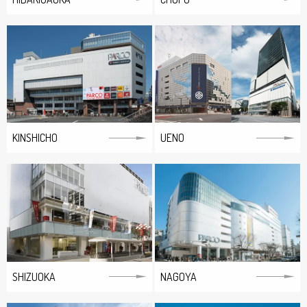
KINSHICHO
UENO
SHIZUOKA
NAGOYA