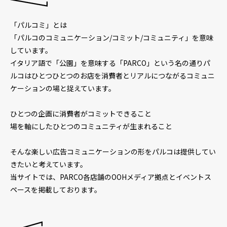
「パルコミ」とは
「パルコのコミュニケーション/コミット/コミュニティ」を意味
しています。
イタリア語で「公園」を意味する「PARCO」という名の通り
パ
ルコはひとつひとつのお店を消費者とリアルにつながるコミュニ
ケーションの場と捉えています。
ひとつの企画に消費者がコミットできること
場を軸にしたひとつのコミュニティが生まれること
そんな楽しい広告コミュニケーションの形をパルコは提供してい
きたいと考えています。
当サイトでは、PARCO各店舗のOOHメディア拠点とイベントス
ペースを掲載しております。