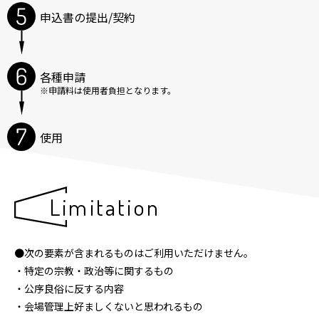
申込書の提出/契約
各種申請
※申請料は使用者負担となります。
使用
Limitation
●次の要素が含まれるものはご利用いただけません。
・特定の宗教・政治等に関するもの
・公序良俗に反する内容
・会場管理上好ましくないと思われるもの