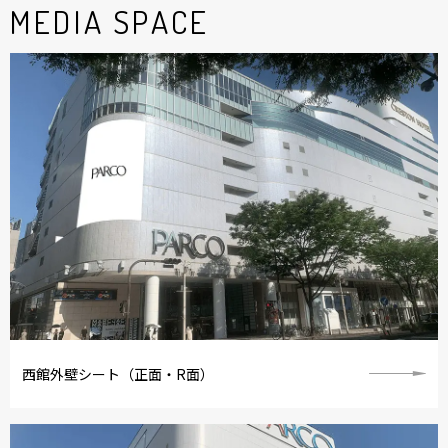
MEDIA SPACE
西館外壁シート（正面・R面）