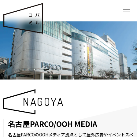
NAGOYA
名古屋PARCO/OOH MEDIA
名古屋PARCOのOOHメディア拠点として屋外広告やイベントスペ