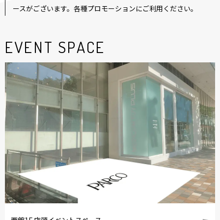
ースがございます。各種プロモーションにご利用ください。
EVENT SPACE