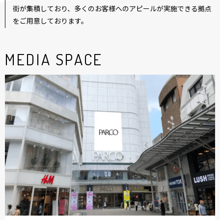
街が集積しており、多くのお客様へのアピールが実施できる拠点
をご用意しております。
MEDIA SPACE