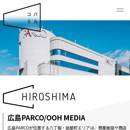
HIROSHIMA
広島PARCO/OOH MEDIA
広島PARCOが位置する八丁堀・紙屋町エリアは、商業施設や商店