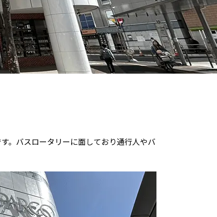
です。バスロータリーに面しており通行人やバ