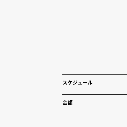
スケジュール
金額