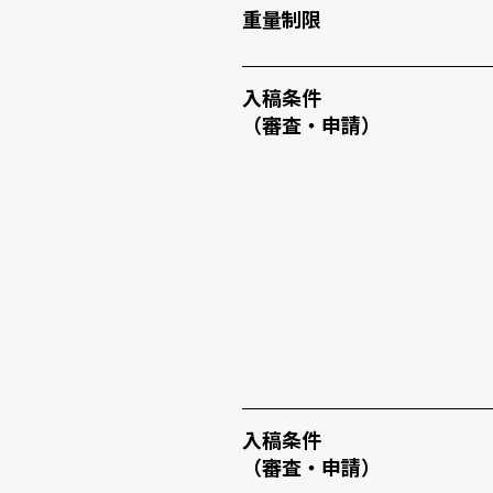
重量制限
入稿条件
（審査・申請）
入稿条件
（審査・申請）