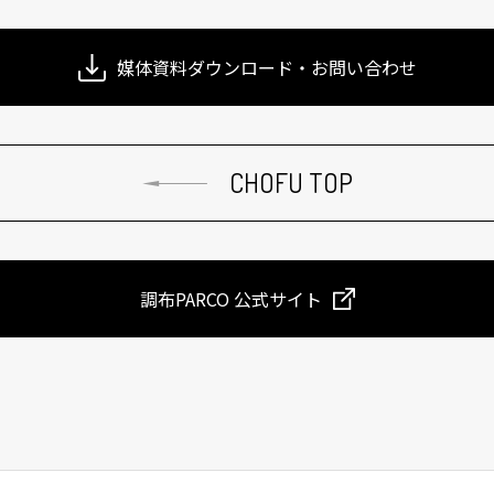
媒体資料ダウンロード・お問い合わせ
CHOFU TOP
調布PARCO 公式サイト