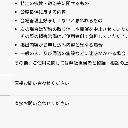
特定の宗教・政治等に関するもの
公序良俗に反する内容
会場管理上好ましくないと思われるもの
次の場合は契約の取り消しや開催を中止させていた
その際の損害賠償はご使用者側で負担していただき
掲出内容がお申し込み内容と異なる場合
一般の人、及び周辺の施設などに迷惑がかかる場合
その他、ご使用に関しては弊社担当者と協議・相談の
直接お問い合わせください
直接お問い合わせください