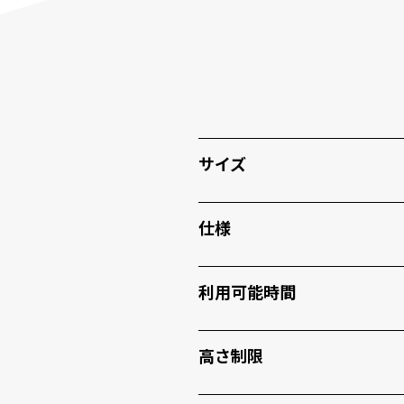
サイズ
仕様
利用可能時間
高さ制限