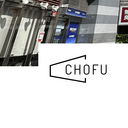
CHOFU