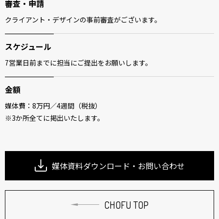
審査・申請
クライアント・デザインの事前審査がございます。
スケジュール
7営業日前までに担当にご提出をお願いします。
金額
媒体費：8万円／4週間（税抜）
※3か所全てに掲出いたします。
媒体資料ダウンロード・お問い合わせ
CHOFU TOP