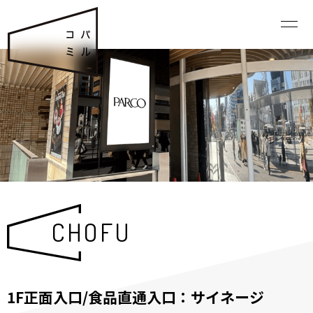
CHOFU
1F正面入口/食品直通入口：サイネージ