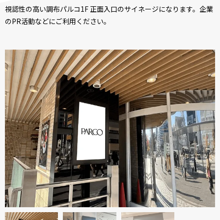
視認性の高い調布パルコ1F 正面入口のサイネージになります。企業
のPR活動などにご利用ください。