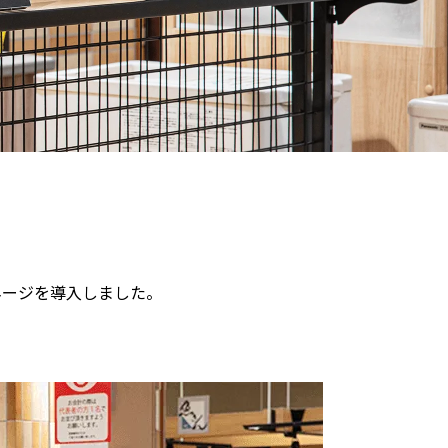
イネージを導入しました。