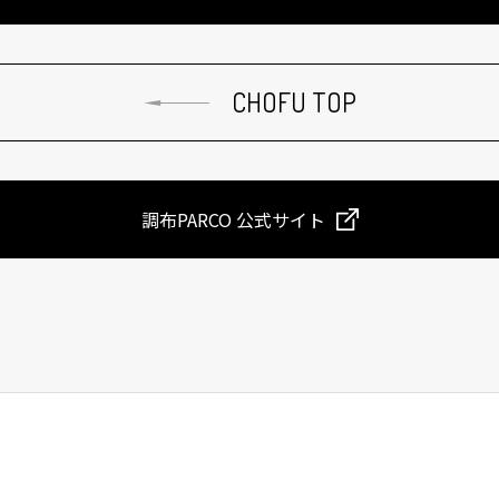
CHOFU TOP
調布PARCO 公式サイト