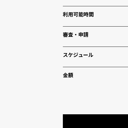
利用可能時間
審査・申請
スケジュール
金額