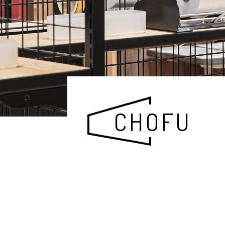
CHOFU