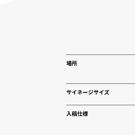
場所
サイネージサイズ
入稿仕様