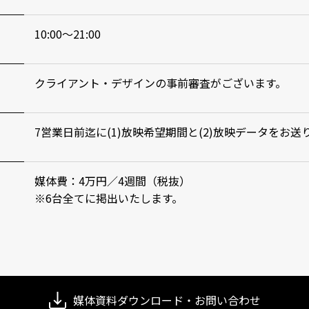
10:00～21:00
クライアント・デザインの事前審査がございます。
7営業日前迄に(1)放映希望期間と(2)放映データをお送
媒体費：4万円／4週間（税抜）
※6台全てに掲出いたします。
媒体資料ダウンロード・お問い合わせ