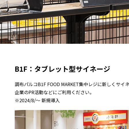
B1F：タブレット型サイネージ
調布パルコB1F FOOD MARKET集中レジに新しくサ
企業のPR活動などにご利用ください。
※2024/8/～ 新規導入