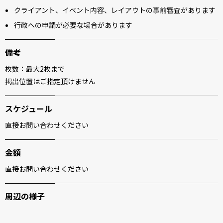
クライアント、イベント内容、レイアウトの事前審査があります
行政への申請が必要な場合があります
備考
枚数：最大2枚まで
掲出位置はご指定頂けません
スケジュール
直接お問い合わせください
金額
直接お問い合わせください
周辺の様子