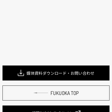
媒体資料ダウンロード・お問い合わせ
FUKUOKA TOP