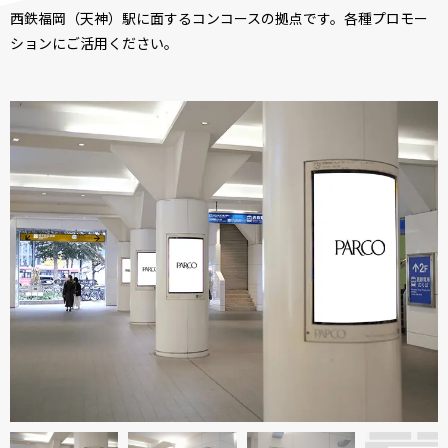
西鉄福岡（天神）駅に面するコンコースの拠点です。各種プロモー
ションにご活用ください。