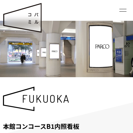
FUKUOKA
本館コンコースB1内照看板