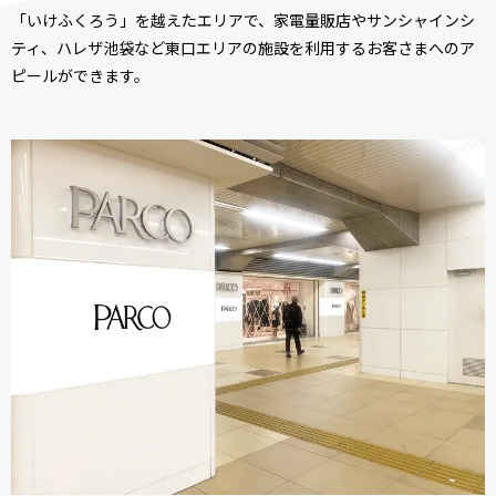
「いけふくろう」を越えたエリアで、家電量販店やサンシャインシ
ティ、ハレザ池袋など東口エリアの施設を利用するお客さまへのア
ピールができます。