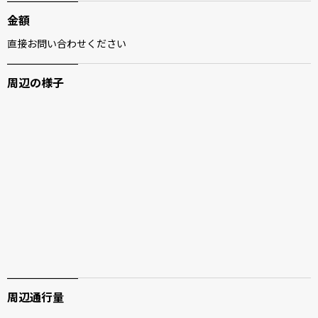
金額
直接お問い合わせください
周辺の様子
周辺通行量