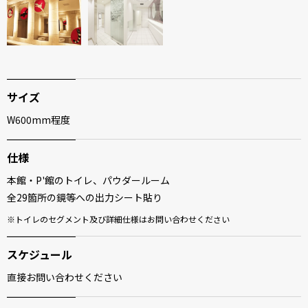
サイズ
W600mm程度
仕様
本館・P'館のトイレ、パウダールーム
全29箇所の鏡等への出力シート貼り
トイレのセグメント及び詳細仕様はお問い合わせください
スケジュール
直接お問い合わせください