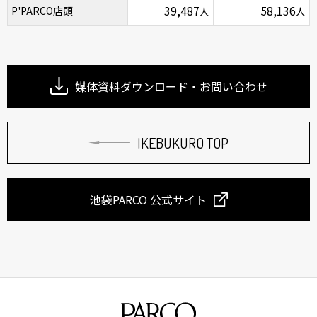
39,487
58,136
P'PARCO店頭
人
人
媒体資料ダウンロード・お問い合わせ
IKEBUKURO TOP
池袋PARCO 公式サイト