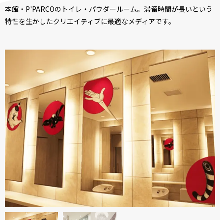
本館・P'PARCOのトイレ・パウダールーム。滞留時間が長いという
特性を生かしたクリエイティブに最適なメディアです。