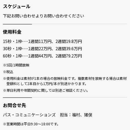
スケジュール
下記お問い合わせよりお問い合わせください
使用料金
15秒・1枠･･･1週間11万円、2週間19.8万円
30秒・1枠･･･1週間22万円、2週間39.6万円
60秒・1枠･･･1週間44万円、2週間79.2万円
5回/1時間放映
税込
使用料金は素材が1本の場合の放映料金です。複数素材を放映する場合は素材
登録料として2本目から1万円/本が別途かかります。
単日利用や年間契約に関しては別途ご相談ください。
お問合せ先
パス・コミュニケーションズ 担当：福村、猪俣
営業時間は平日9:30～18:00です。