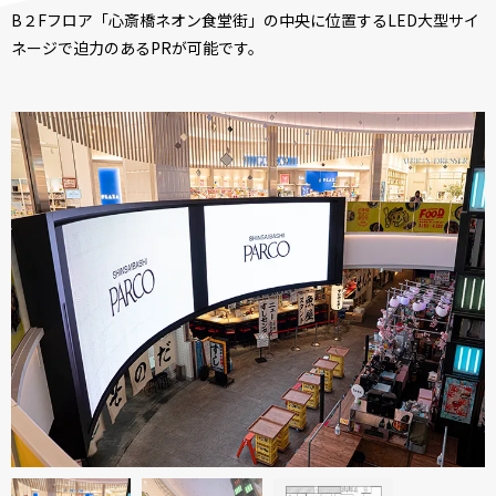
B２Fフロア「心斎橋ネオン食堂街」の中央に位置するLED大型サイ
ネージで迫力のあるPRが可能です。