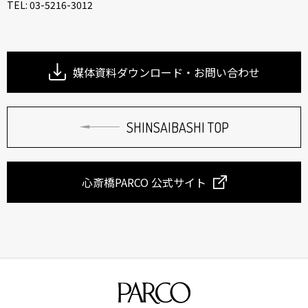
TEL: 03-5216-3012
媒体資料ダウンロード・お問い合わせ
SHINSAIBASHI TOP
心斎橋PARCO 公式サイト