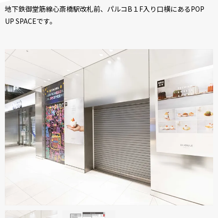
地下鉄御堂筋線心斎橋駅改札前、パルコB１F入り口横にあるPOP
UP SPACEです。