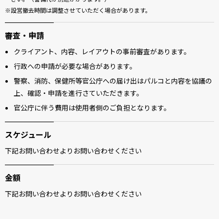
設営撤去時間は調整させていただく場合があります。
審査・申請
クライアント、内容、レイアウトの事前審査があります。
行政への申請が必要な場合があります。
警察、消防、保健所等官公庁への届け出はパルコと内容を協議の
上、確認・申請を進行さていただきます。
官公庁に伴う費用は使用者側のご負担となります。
スケジュール
下記お問い合わせよりお問い合わせください
金額
下記お問い合わせよりお問い合わせください