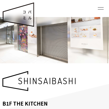
SHINSAIBASHI
B1F THE KITCHEN