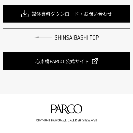
媒体資料ダウンロード・お問い合わせ
SHINSAIBASHI TOP
心斎橋PARCO 公式サイト
COPYRIGHT ©PARCO.co.,LTD.ALL RIGHTS RESERVED