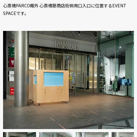
心斎橋PARCO館外 心斎橋筋商店街側南口入口に位置するEVENT
SPACEです。