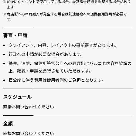
前後に別イベントで使用している場合、設営撤去時間を調整する場合があり
ます
商店街への車両搬入が発生する場合は別途警察への道路使用許可が必要で
す。
審査・申請
クライアント、内容、レイアウトの事前審査があります。
行政への申請が必要な場合があります。
警察、消防、保健所等官公庁への届け出はパルコと内容を協議の
上、確認・申請を進行させていただきます。
官公庁に伴う費用は使用者側のご負担となります。
スケジュール
直接お問い合わせください
金額
直接お問い合わせください