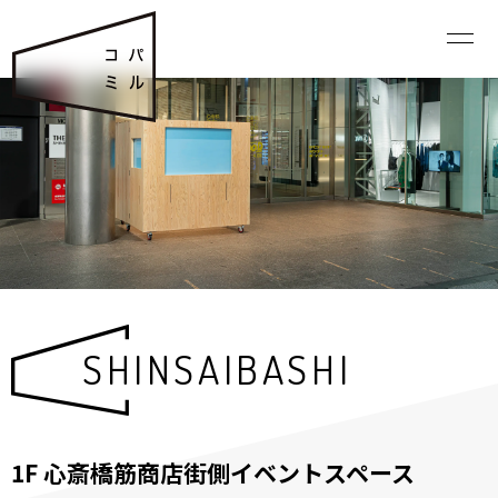
SHINSAIBASHI
1F 心斎橋筋商店街側イベントスペース