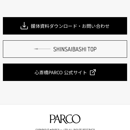
媒体資料ダウンロード・お問い合わせ
SHINSAIBASHI TOP
心斎橋PARCO 公式サイト
COPYRIGHT ©PARCO.co.,LTD.ALL RIGHTS RESERVED