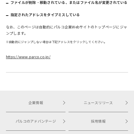
ファイルが削除・移動されている、またはファイル名が変更されている
指定されたアドレスをタイプミスしている
なお、このページは自動的にパルコ企業Webサイトのトップページにジャ
ンプします。
※自動的にジャンプしない場合は下記アドレスをクリックしてください。
https://www.parco.co.jp/
企業情報
ニュースリリース
パルコのアドバンテージ
採用情報