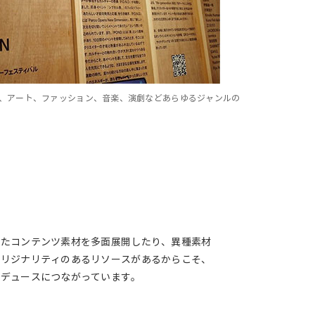
る、アート、ファッション、音楽、演劇などあらゆるジャンルの
」
えたコンテンツ素材を多面展開したり、異種素材
オリジナリティのあるリソースがあるからこそ、
ロデュースにつながっています。