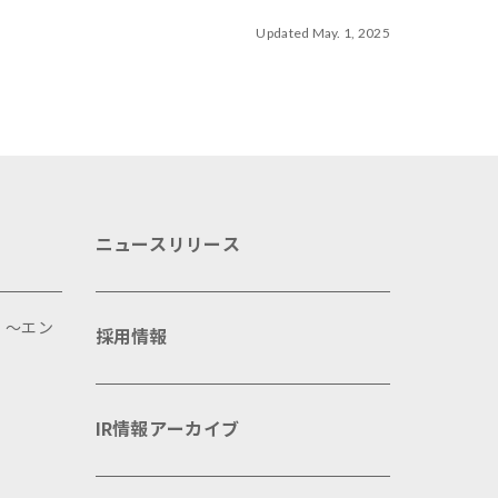
Updated May. 1, 2025
ニュースリリース
 ～エン
採用情報
IR情報アーカイブ