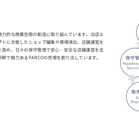
魅力的な商業空間の創造に取り組んでいます。出店エ
プトに合致したショップ編集や環境演出、店舗運営を
を高め、日々の保守管理で安心・安全な店舗運営を支
鮮で魅力あるPARCOの売場を創り出しています。