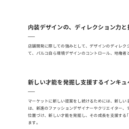
内装デザインの、
ディレクション力と
店舗開発に際しての強みとして、デザインのディレク
て、パルコ自ら環境デザインのコントロール、地権者
新しい才能を発掘し支援するインキュ
マーケットに新しい提案をし続けるためには、新しい
は、新進のファッションデザイナーやクリエイター、
位置づけ、新しい才能を発掘し、その成長を支援する｢
ます。