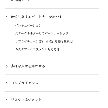
環境データ
価値共創するパートナーを増やす
インキュベーション
ステークホルダーとのパートナーシップ
サプライチェーン方針(お取引先様行動原則)
カスタマーハラスメント対応方針
多様な人財を輝かせる
コンプライアンス
リスクマネジメント