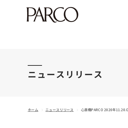
このたびの令和8年熊本地震により被害にあわれた
ニュースリリース
ホーム
ニュースリリース
心斎橋PARCO 2020年11