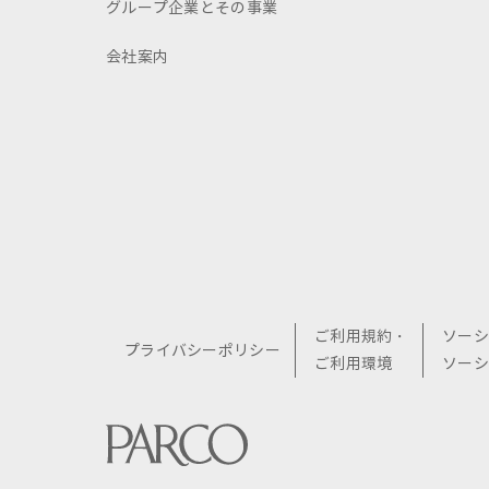
グループ企業とその事業
会社案内
ご利用規約・
ソーシ
プライバシーポリシー
ご利用環境
ソーシ