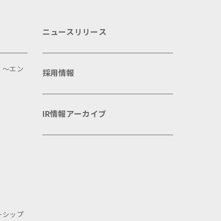
ニュースリリース
 ～エン
採用情報
IR情報アーカイブ
ーシップ