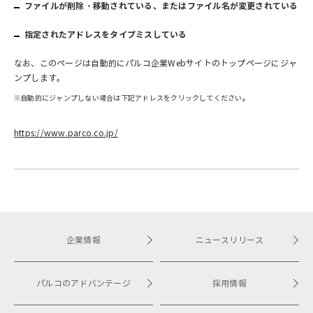
ファイルが削除・移動されている、またはファイル名が変更されている
指定されたアドレスをタイプミスしている
なお、このページは自動的にパルコ企業Webサイトのトップページにジャ
ンプします。
※自動的にジャンプしない場合は下記アドレスをクリックしてください。
https://www.parco.co.jp/
企業情報
ニュースリリース
パルコのアドバンテージ
採用情報