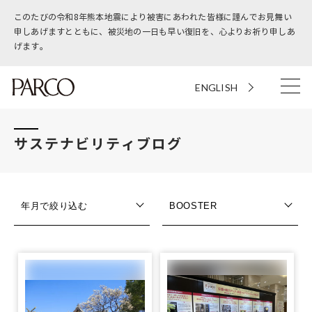
このたびの令和8年熊本地震により被害にあわれた皆様に謹んでお見舞い
申しあげますとともに、被災地の一日も早い復旧を、心よりお祈り申しあ
げます。
ENGLISH
サステナビリティブログ