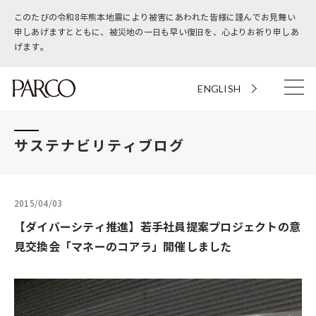
このたびの令和8年熊本地震により被害にあわれた皆様に謹んでお見舞い
申しあげますとともに、被災地の一日も早い復旧を、心よりお祈り申しあ
げます。
ENGLISH
サステナビリティブログ
2015/04/03
【ダイバーシティ推進】若手社員提案プロジェクトの意
見交換会「マネーのコアラ」開催しました