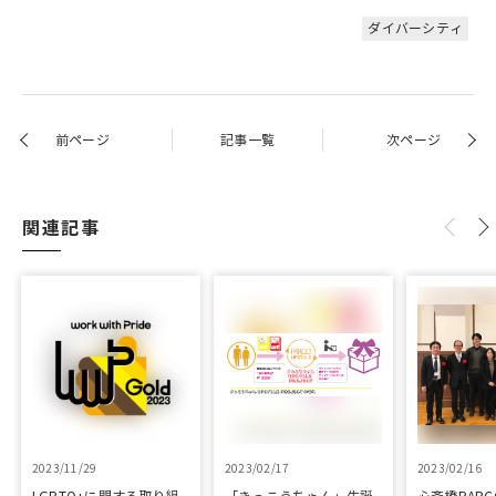
ダイバーシティ
前ページ
記事一覧
次ページ
関連記事
2023/11/29
2023/02/17
2023/02/16