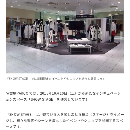
「SHOW STAGE」では期間限定のイベントやショップを続々と展開します
名古屋PARCO では、2015年10月10日（土）から新たなインキュベーシ
ョンスペース「SHOW STAGE」を運営しています！
「SHOW STAGE」は、観ている人を楽しませる舞台（ステージ）をイメー
ジし、様々な場面やシーンを演出したイベントやショップを展開するスペ
ースです。