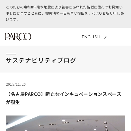
このたびの令和8年熊本地震により被害にあわれた皆様に謹んでお見舞い
申しあげますとともに、被災地の一日も早い復旧を、心よりお祈り申しあ
げます。
ENGLISH
サステナビリティブログ
2015/11/20
【名古屋PARCO】新たなインキュベーションスペース
が誕生