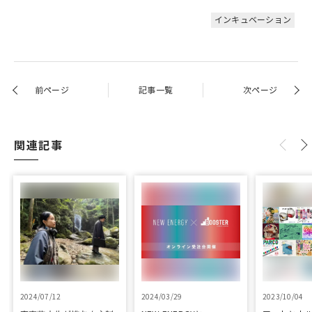
インキュベーション
前ページ
記事一覧
次ページ
関連記事
2024/07/12
2024/03/29
2023/10/04