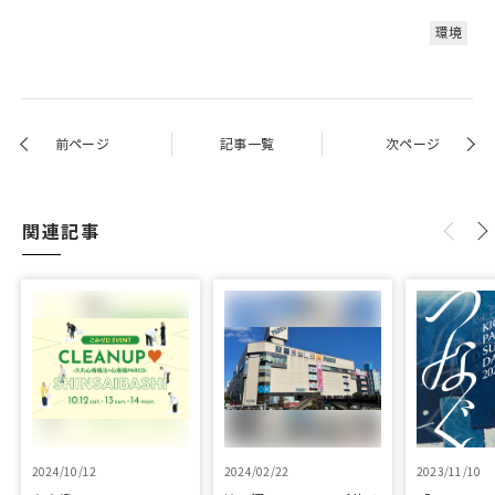
環境
前ページ
記事一覧
次ページ
関連記事
2024/10/12
2024/02/22
2023/11/10