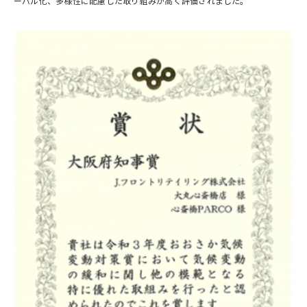
ーバル化、多様性に配慮した取り組みが高く評価されました。