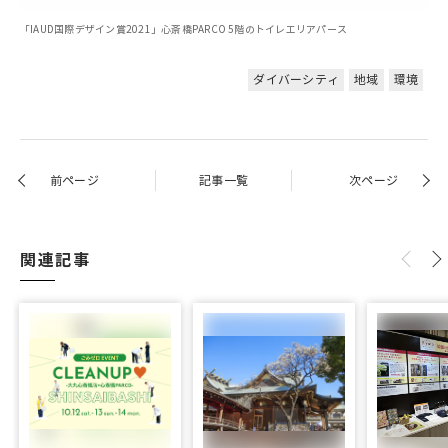
「IAUD国際デザイン賞2021」心斎橋PARCO 5階のトイレエリアパース
ダイバーシティ
地域
環境
前ページ
記事一覧
次ページ
関連記事