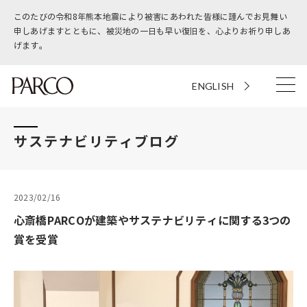
このたびの令和8年熊本地震により被害にあわれた皆様に謹んでお見舞い
申しあげますとともに、被災地の一日も早い復旧を、心よりお祈り申しあ
げます。
ENGLISH
サステナビリティブログ
2023/02/16
心斎橋PARCOが建築やサステナビリティに関する3つの
賞を受賞