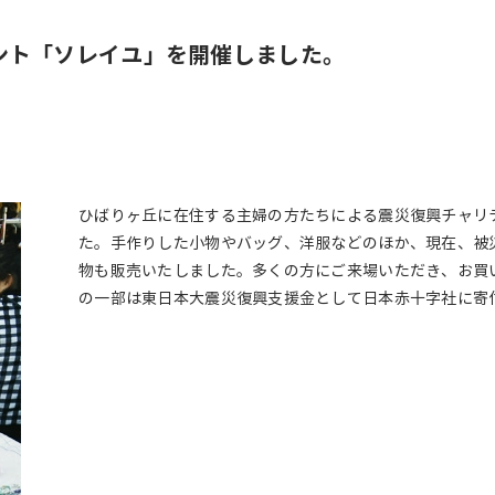
ント「ソレイユ」を開催しました。
ひばりヶ丘に在住する主婦の方たちによる震災復興チャリ
た。手作りした小物やバッグ、洋服などのほか、現在、被
物も販売いたしました。多くの方にご来場いただき、お買
の一部は東日本大震災復興支援金として日本赤十字社に寄