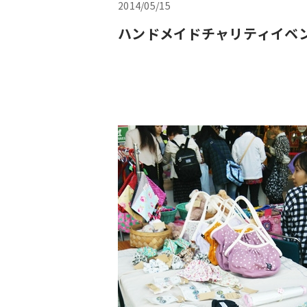
2014/05/15
ハンドメイドチャリティイベ