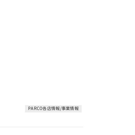
PARCO各店情報/事業情報