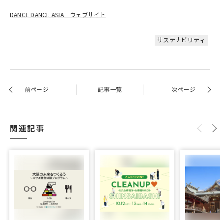
DANCE DANCE ASIA ウェブサイト
サステナビリティ
前ページ
記事一覧
次ページ
関連記事