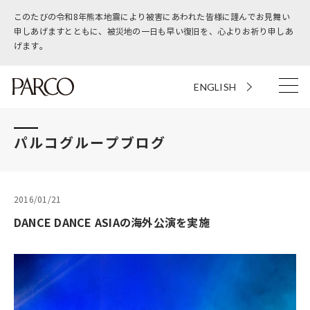
このたびの令和8年熊本地震により被害にあわれた皆様に謹んでお見舞い
申しあげますとともに、被災地の一日も早い復旧を、心よりお祈り申しあ
げます。
ENGLISH
パルコグループブログ
2016/01/21
DANCE DANCE ASIAの海外公演を実施