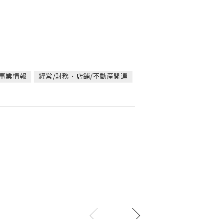
/事業情報
経営/財務・店舗/不動産関連