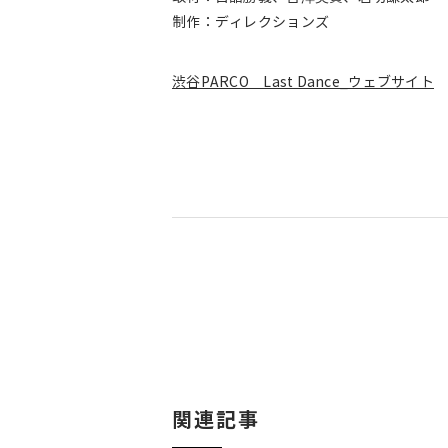
制作：ディレクションズ
渋谷PARCO Last Dance_ウェブサイト
関連記事