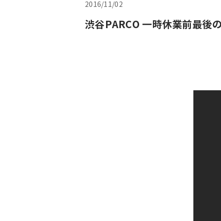
2016/11/02
渋谷PARCO 一時休業前最