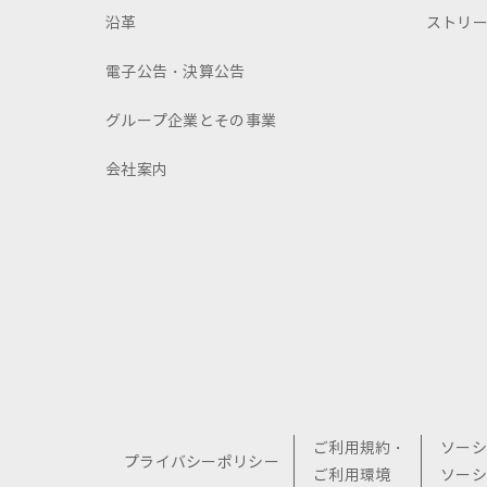
沿革
ストリ
電子公告・決算公告
グループ企業とその事業
会社案内
ご利用規約・
ソーシ
プライバシーポリシー
ご利用環境
ソーシ