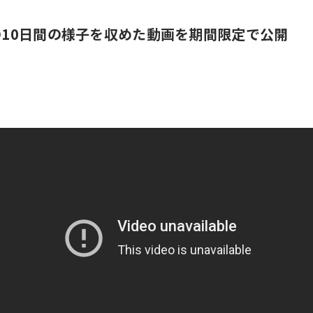
後の10日間の様子を収めた動画を期間限定で公開