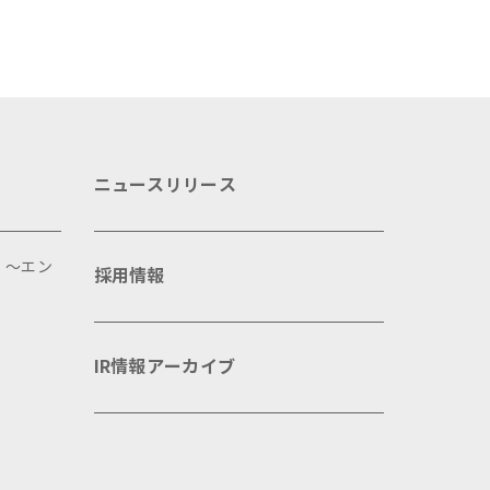
ニュースリリース
 ～エン
採用情報
IR情報アーカイブ