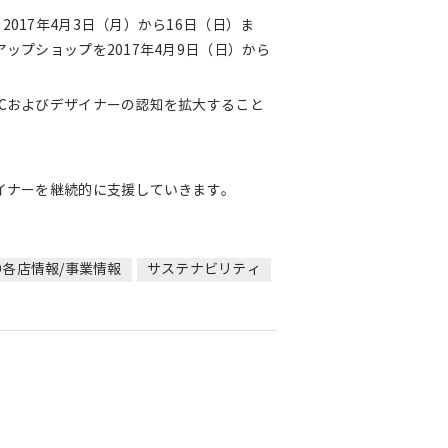
017年4月3日（月）から16日（日）ま
ップショップを2017年4月9日（日）から
Cおよびデザイナーの認知を拡大すること
イナーを継続的に支援していきます。
CO各店情報/事業情報
サステナビリティ