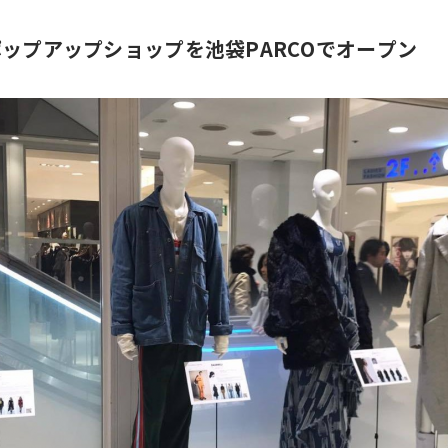
ctionのポップアップショップを池袋PARCOでオープン