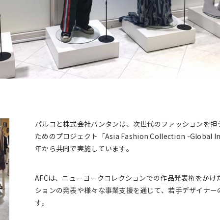
パルコと株式会社バンタンは、次世代のファッションを担
ためのプロジェクト「Asia Fashion Collection -Global I
年から共同で実施しています。
AFCは、ニューヨークコレクションでの作品発表権をかけ
ションの発表や様々な事業支援を通じて、若手デザイナー
す。