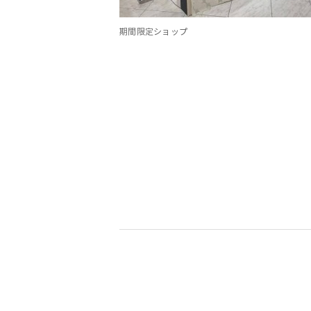
期間限定ショップ