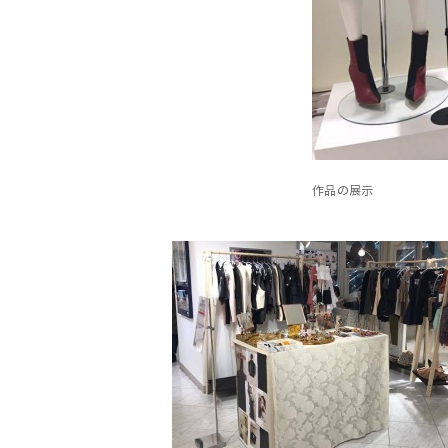
作品の展示