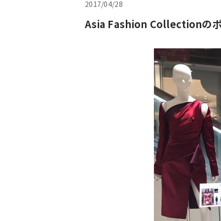
2017/04/28
Asia Fashion Colle