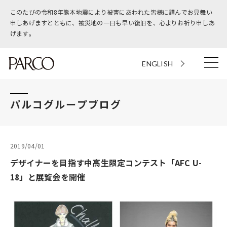
このたびの令和8年熊本地震により被害にあわれた皆様に謹んでお見舞い
申しあげますとともに、被災地の一日も早い復旧を、心よりお祈り申しあ
げます。
ENGLISH
パルコグループブログ
2019/04/01
デザイナーを目指す中高生限定コンテスト「AFC U-
18」と展覧会を開催