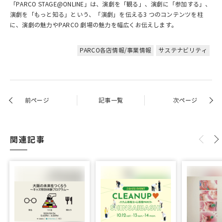
「PARCO STAGE@ONLINE」は、演劇を「観る」、演劇に「参加する」、
演劇を「もっと知る」という、「演劇」を伝える3 つのコンテンツを柱
に、演劇の魅力やPARCO 劇場の魅力を幅広くお伝えします。
PARCO各店情報/事業情報
サステナビリティ
前ページ
記事一覧
次ページ
関連記事