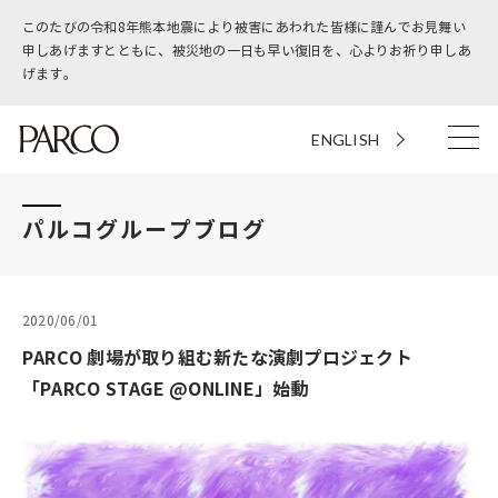
このたびの令和8年熊本地震により被害にあわれた皆様に謹んでお見舞い
申しあげますとともに、被災地の一日も早い復旧を、心よりお祈り申しあ
げます。
ENGLISH
パルコグループブログ
2020/06/01
PARCO 劇場が取り組む新たな演劇プロジェクト
「PARCO STAGE @ONLINE」始動