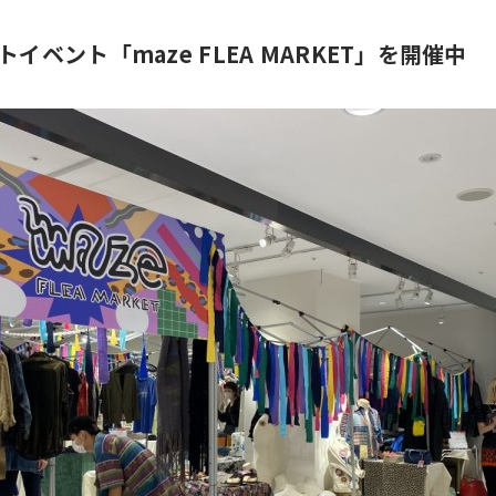
イベント「maze FLEA MARKET」を開催中