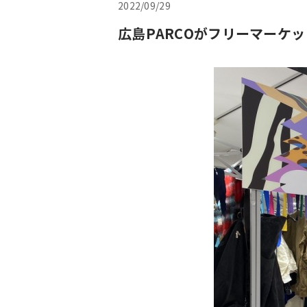
2022/09/29
広島PARCOがフリーマーケット