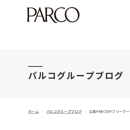
このたびの令和8年熊本地震により被害にあわれた
パルコグループブログ
ホーム
パルコグループブログ
広島PARCOがフリーマーケ