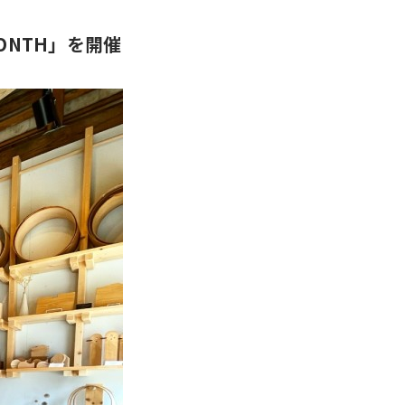
MONTH」を開催