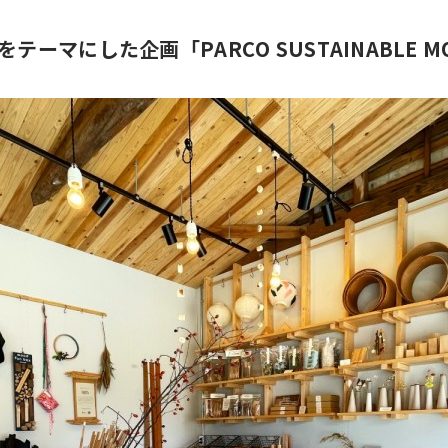
テーマにした企画「PARCO SUSTAINABLE 