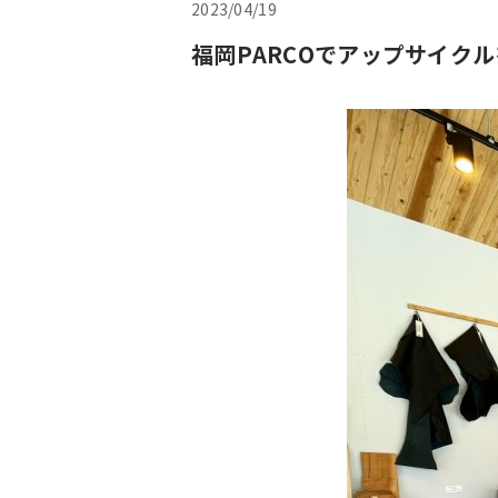
2023/04/19
福岡PARCOでアップサイクルを