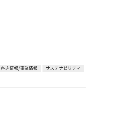
CO各店情報/事業情報
サステナビリティ