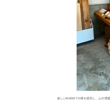
楽しいMARKETの場を提供し、山の問題