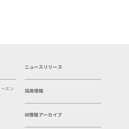
ニュースリリース
 ～エン
採用情報
IR情報アーカイブ