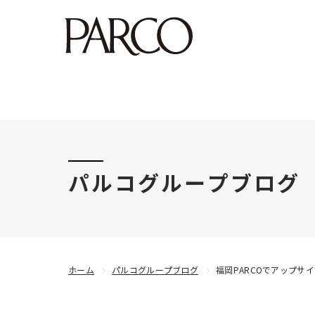
このたびの令和8年熊本地震により被害にあわれた
パルコグループブログ
ホーム
パルコグループブログ
福岡PARCOでアップサイク