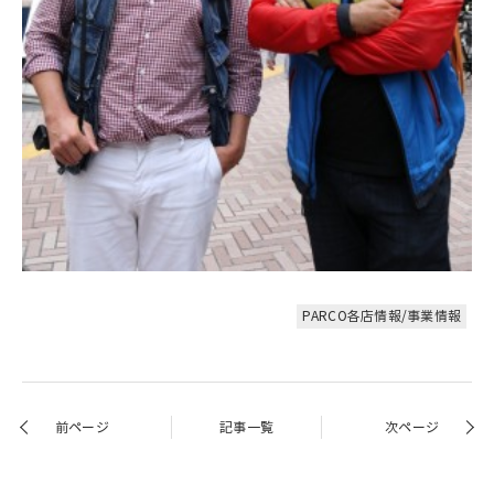
PARCO各店情報/事業情報
前ページ
記事一覧
次ページ