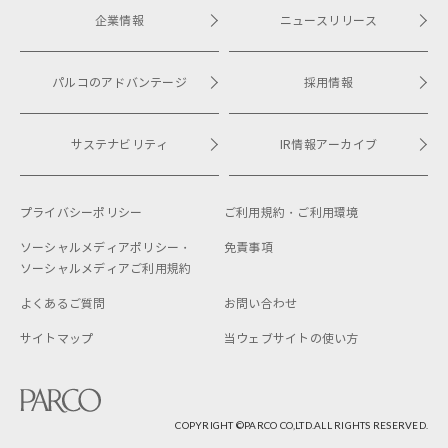
企業情報
ニュースリリース
パルコのアドバンテージ
採用情報
サステナビリティ
IR情報アーカイブ
プライバシーポリシー
ご利用規約・
ご利用環境
ソーシャルメディアポリシー・
免責事項
ソーシャルメディアご利用規約
よくあるご質問
お問い合わせ
サイトマップ
当ウェブサイトの使い方
COPYRIGHT ©︎PARCO CO,LTD.ALL RIGHTS RESERVED.