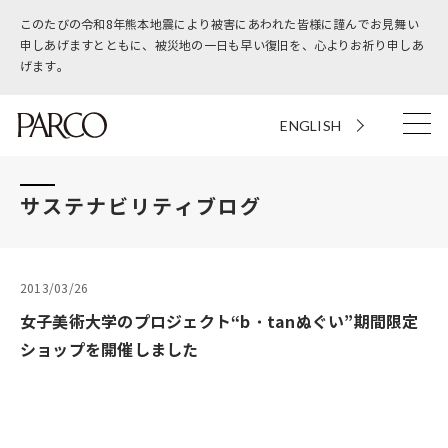
このたびの令和8年熊本地震により被害にあわれた皆様に謹んでお見舞い
申しあげますとともに、被災地の一日も早い復旧を、心よりお祈り申しあ
げます。
ENGLISH
サステナビリティブログ
2013/03/26
女子美術大学のプロジェクト“b・tanぬぐい”期間限定
ショップを開催しました