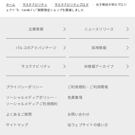
ホーム
サステナビリティ
サステナビリティブログ
女子美術大学のプロジ
ェクト“b・tanぬぐい”期間限定ショップを開催しました
企業情報
ニュースリリース
パルコのアドバンテージ
採用情報
サステナビリティ
IR情報アーカイブ
プライバシーポリシー
ご利用規約・
ご利用環境
ソーシャルメディアポリシー・
免責事項
ソーシャルメディアご利用規約
よくあるご質問
お問い合わせ
サイトマップ
当ウェブサイトの使い方