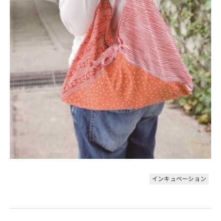
インキュベーション