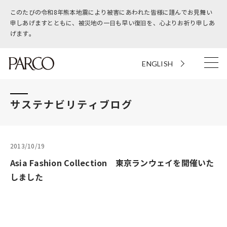
このたびの令和8年熊本地震により被害にあわれた皆様に謹んでお見舞い
申しあげますとともに、被災地の一日も早い復旧を、心よりお祈り申しあ
げます。
ENGLISH
サステナビリティブログ
2013/10/19
Asia Fashion Collection 東京ランウェイを開催いた
しました