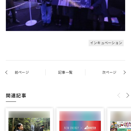
インキュベーション
前ページ
記事一覧
次ページ
関連記事