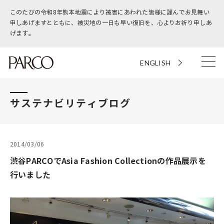
このたびの令和8年熊本地震により被害にあわれた皆様に謹んでお見舞い
申しあげますとともに、被災地の一日も早い復旧を、心よりお祈り申しあ
げます。
ENGLISH
サステナビリティブログ
2014/03/06
渋谷PARCOでAsia Fashion Collectionの作品展示を
行いました