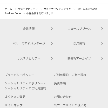
ホーム
サステナビリティ
サステナビリティブログ
渋谷PARCOでAsia
Fashion Collectionの作品展示を行いました
企業情報
ニュースリリース
パルコのアドバンテージ
採用情報
サステナビリティ
IR情報アーカイブ
プライバシーポリシー
ご利用規約・
ご利用環境
ソーシャルメディアポリシー・
免責事項
ソーシャルメディアご利用規約
よくあるご質問
お問い合わせ
サイトマップ
当ウェブサイトの使い方