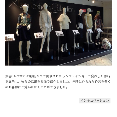
渋谷PARCOでは東京/ＮＹで開催されたランウェイショーで発表した作品
を展示し、彼らの活躍を映像で紹介しました。丹精に作られた作品を多く
のお客様にご覧いただくことができました。
インキュベーション