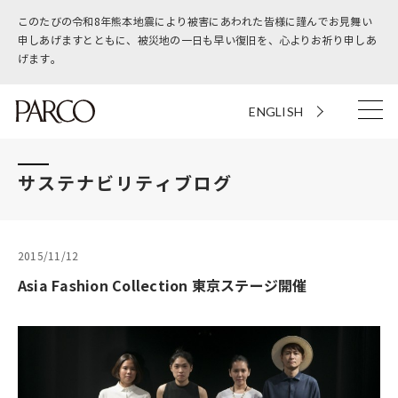
このたびの令和8年熊本地震により被害にあわれた皆様に謹んでお見舞い
申しあげますとともに、被災地の一日も早い復旧を、心よりお祈り申しあ
げます。
ENGLISH
サステナビリティブログ
2015/11/12
Asia Fashion Collection 東京ステージ開催