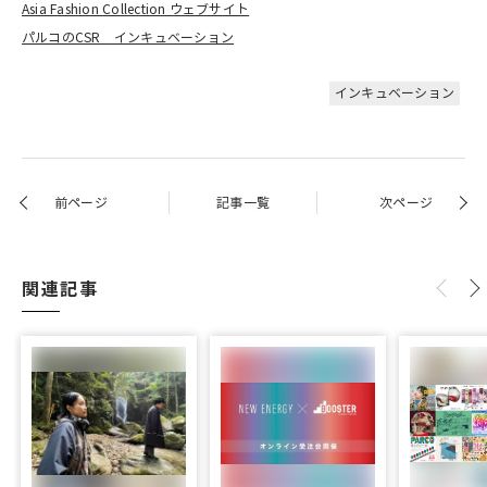
Asia Fashion Collection ウェブサイト
パルコのCSR インキュベーション
インキュベーション
前ページ
記事一覧
次ページ
関連記事