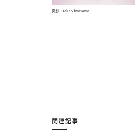
撮影：takao iwasawa
関連記事