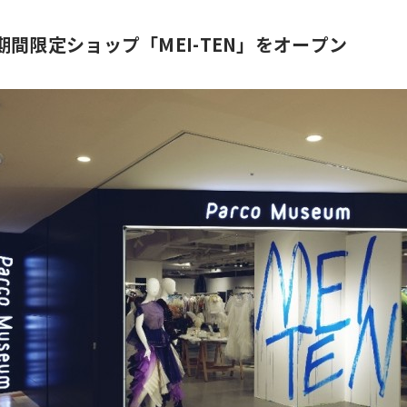
間限定ショップ「MEI-TEN」をオープン