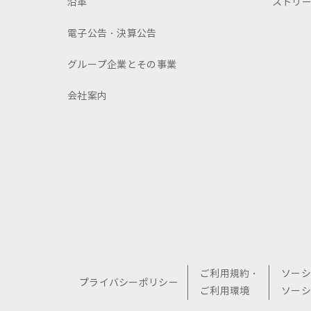
沿革
ストリ
電子公告・決算公告
グループ企業とその事業
会社案内
ご利用規約・
ソーシ
プライバシーポリシー
ご利用環境
ソーシ