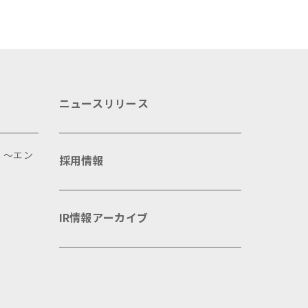
ニュースリリース
 ～エン
採用情報
IR情報アーカイブ