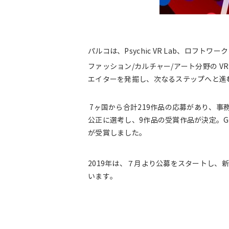
パルコは、Psychic VR Lab、ロフト
ファッション/カルチャー/アート分野の 
エイターを発掘し、次なるステップへと進
7ヶ国から合計219作品の応募があり、
公正に選考し、9作品の受賞作品が決定。GOLD（
が受賞しました。
2019年は、７月より公募をスタートし、
います。