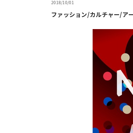
2018/10/01
ファッション/カルチャー/アート