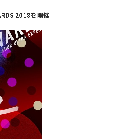
DS 2018を開催