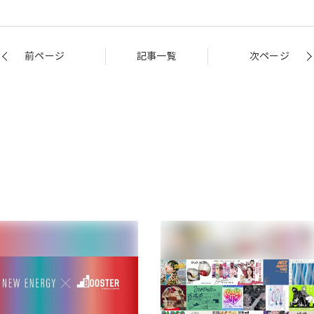
前ページ
記事一覧
次ページ