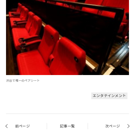
渋谷で唯一のペアシート
エンタテインメント
前ページ
記事一覧
次ページ