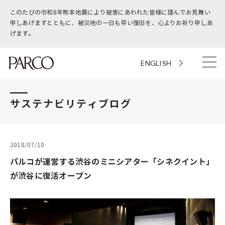
このたびの令和8年熊本地震により被害にあわれた皆様に謹んでお見舞い
申しあげますとともに、被災地の一日も早い復旧を、心よりお祈り申しあ
げます。
ENGLISH
サステナビリティブログ
2018/07/10
パルコが運営する渋谷のミニシアター「シネクイント」
が渋谷に復活オープン