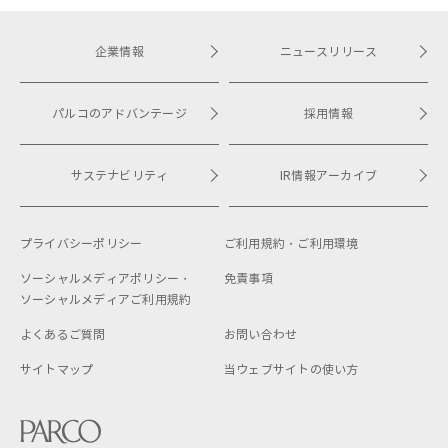
企業情報
ニュースリリース
パルコのアドバンテージ
採用情報
サステナビリティ
IR情報アーカイブ
プライバシーポリシー
ご利用規約・
ご利用環境
ソーシャルメディアポリシー・
免責事項
ソーシャルメディアご利用規約
よくあるご質問
お問い合わせ
サイトマップ
当ウェブサイトの使い方