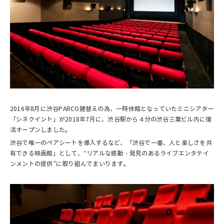
2016年8月に渋谷PARCO建替えの為、一時休館となっていたミニシアター
「シネクイント」が2018年7月に、渋谷駅から４分の渋谷三葉ビル内に復
活オープンしました。
渋谷で唯一のペアシートを導入するなど、「渋谷で一番、人と楽しさを共
有できる映画館」として、“リアルな感動・発見のあるライブエンタテイ
ンメントの提供”に取り組んでまいります。