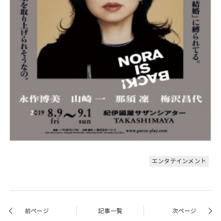
エンタテインメント
前ページ
記事一覧
次ページ