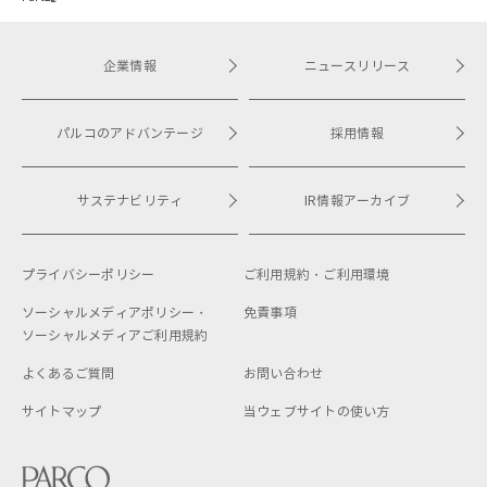
企業情報
ニュースリリース
パルコのアドバンテージ
採用情報
サステナビリティ
IR情報アーカイブ
プライバシーポリシー
ご利用規約・
ご利用環境
ソーシャルメディアポリシー・
免責事項
ソーシャルメディアご利用規約
よくあるご質問
お問い合わせ
サイトマップ
当ウェブサイトの使い方